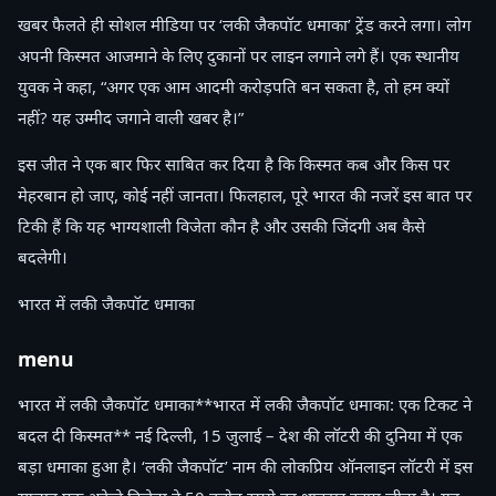
खबर फैलते ही सोशल मीडिया पर ‘लकी जैकपॉट धमाका’ ट्रेंड करने लगा। लोग
अपनी किस्मत आजमाने के लिए दुकानों पर लाइन लगाने लगे हैं। एक स्थानीय
युवक ने कहा, “अगर एक आम आदमी करोड़पति बन सकता है, तो हम क्यों
नहीं? यह उम्मीद जगाने वाली खबर है।”
इस जीत ने एक बार फिर साबित कर दिया है कि किस्मत कब और किस पर
मेहरबान हो जाए, कोई नहीं जानता। फिलहाल, पूरे भारत की नजरें इस बात पर
टिकी हैं कि यह भाग्यशाली विजेता कौन है और उसकी जिंदगी अब कैसे
बदलेगी।
भारत में लकी जैकपॉट धमाका
menu
भारत में लकी जैकपॉट धमाका**भारत में लकी जैकपॉट धमाका: एक टिकट ने
बदल दी किस्मत** नई दिल्ली, 15 जुलाई – देश की लॉटरी की दुनिया में एक
बड़ा धमाका हुआ है। ‘लकी जैकपॉट’ नाम की लोकप्रिय ऑनलाइन लॉटरी में इस