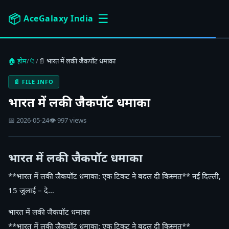
☰
📦
AceGalaxy India
🏠 होम
/
📁
/
📄 भारत में लकी जैकपॉट धमाका
📄 FILE INFO
भारत में लकी जैकपॉट धमाका
📅 2026-05-24
👁 997 views
भारत में लकी जैकपॉट धमाका
**भारत में लकी जैकपॉट धमाका: एक टिकट ने बदल दी किस्मत** नई दिल्ली,
15 जुलाई – दे…
भारत में लकी जैकपॉट धमाका
**भारत में लकी जैकपॉट धमाका: एक टिकट ने बदल दी किस्मत**