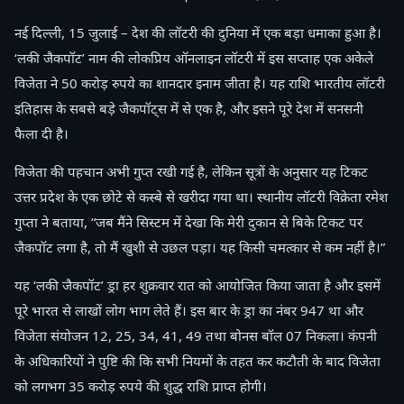
नई दिल्ली, 15 जुलाई – देश की लॉटरी की दुनिया में एक बड़ा धमाका हुआ है।
‘लकी जैकपॉट’ नाम की लोकप्रिय ऑनलाइन लॉटरी में इस सप्ताह एक अकेले
विजेता ने 50 करोड़ रुपये का शानदार इनाम जीता है। यह राशि भारतीय लॉटरी
इतिहास के सबसे बड़े जैकपॉट्स में से एक है, और इसने पूरे देश में सनसनी
फैला दी है।
विजेता की पहचान अभी गुप्त रखी गई है, लेकिन सूत्रों के अनुसार यह टिकट
उत्तर प्रदेश के एक छोटे से कस्बे से खरीदा गया था। स्थानीय लॉटरी विक्रेता रमेश
गुप्ता ने बताया, “जब मैंने सिस्टम में देखा कि मेरी दुकान से बिके टिकट पर
जैकपॉट लगा है, तो मैं खुशी से उछल पड़ा। यह किसी चमत्कार से कम नहीं है।”
यह ‘लकी जैकपॉट’ ड्रा हर शुक्रवार रात को आयोजित किया जाता है और इसमें
पूरे भारत से लाखों लोग भाग लेते हैं। इस बार के ड्रा का नंबर 947 था और
विजेता संयोजन 12, 25, 34, 41, 49 तथा बोनस बॉल 07 निकला। कंपनी
के अधिकारियों ने पुष्टि की कि सभी नियमों के तहत कर कटौती के बाद विजेता
को लगभग 35 करोड़ रुपये की शुद्ध राशि प्राप्त होगी।